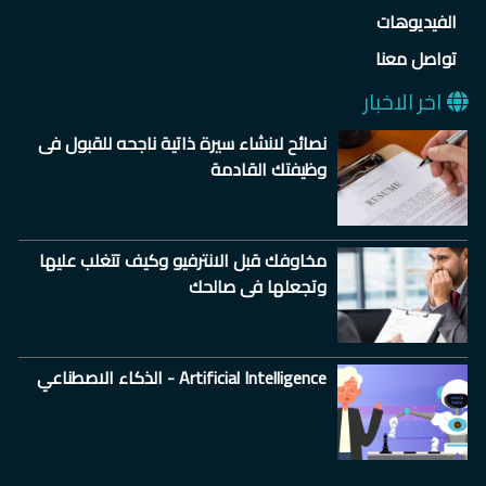
الفيديوهات
تواصل معنا
اخر الاخبار
نصائح لانشاء سيرة ذاتية ناجحه للقبول فى
وظيفتك القادمة
مخاوفك قبل الانترفيو وكيف تتغلب عليها
وتجعلها فى صالحك
الذكاء الاصطناعي - Artificial Intelligence