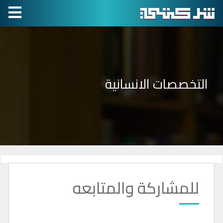
التخصصات الانسانية
للمشاركة والمتابعه