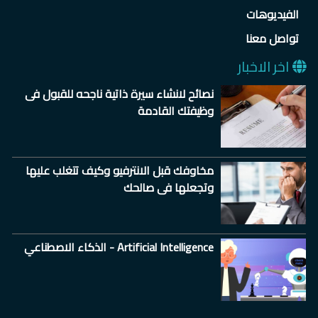
الفيديوهات
تواصل معنا
اخر الاخبار
نصائح لانشاء سيرة ذاتية ناجحه للقبول فى
وظيفتك القادمة
مخاوفك قبل الانترفيو وكيف تتغلب عليها
وتجعلها فى صالحك
الذكاء الاصطناعي - Artificial Intelligence