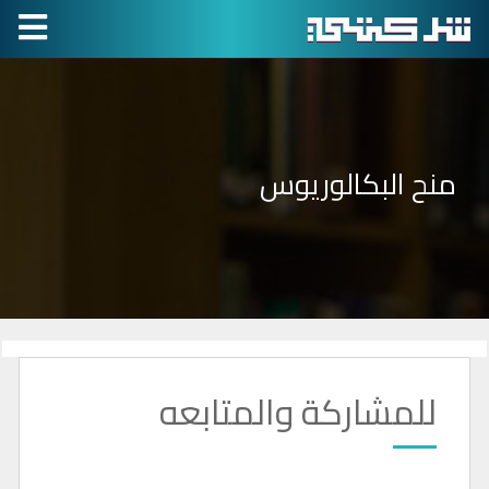
منح البكالوريوس
للمشاركة والمتابعه